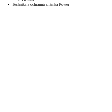
Technika a ochranná známka Power