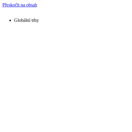
Přeskočit na obsah
Globální trhy