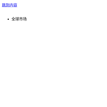
跳到内容
全球市场